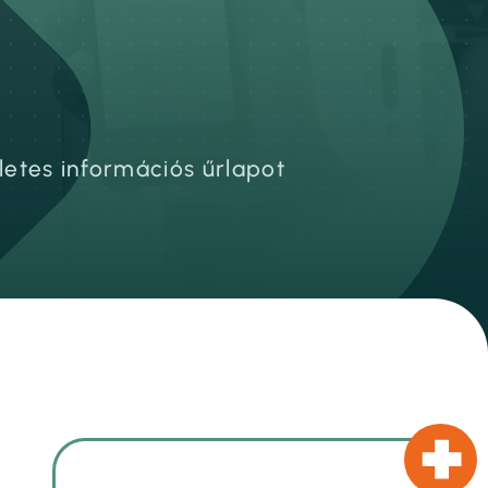
letes információs űrlapot