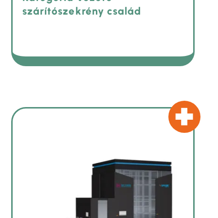
szárítószekrény család