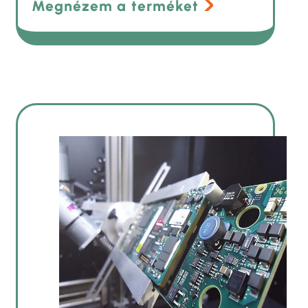
Megnézem a terméket