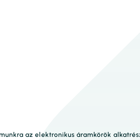
munkra az elektronikus áramkörök alkatrés