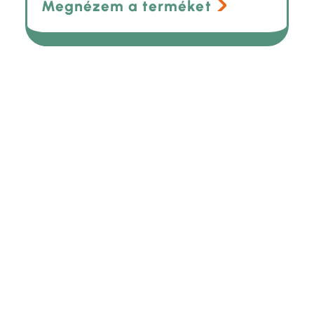
Megnézem a terméket