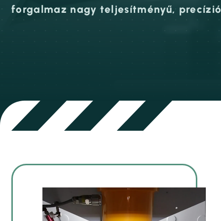
forgalmaz nagy teljesítményű, precízi