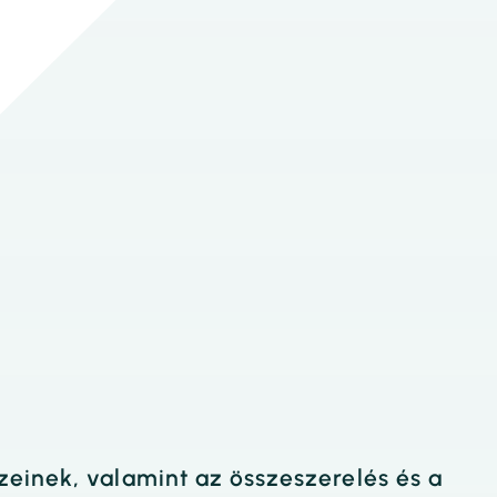
zeinek, valamint az összeszerelés és a