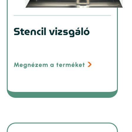
Stencil vizsgáló
Megnézem a terméket