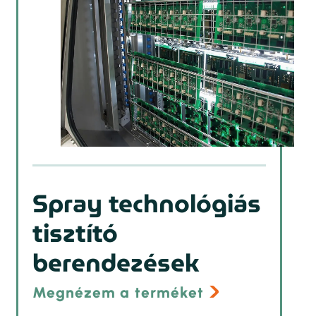
Spray technológiás
tisztító
berendezések
Megnézem a terméket