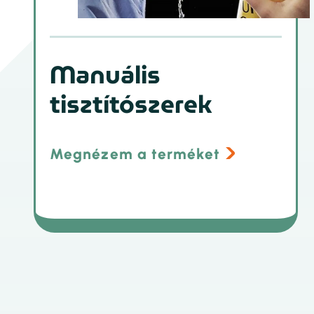
Manuális
tisztítószerek
Megnézem a terméket