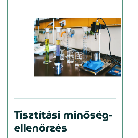
Tisztítási minőség-
ellenőrzés