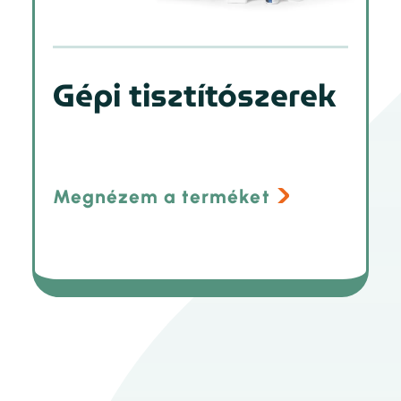
Gépi tisztítószerek
Megnézem a terméket