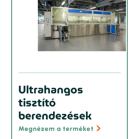
Ultrahangos
tisztító
berendezések
Megnézem a terméket