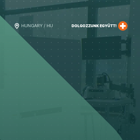
HUNGARY / HU
DOLGOZZUNK EGYÜTT!