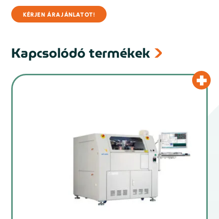
KÉRJEN ÁRAJÁNLATOT!
Kapcsolódó termékek