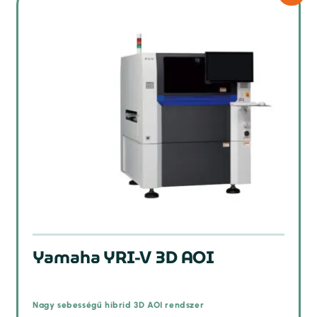
Yamaha YRI-V 3D AOI
Nagy sebességű hibrid 3D AOI rendszer