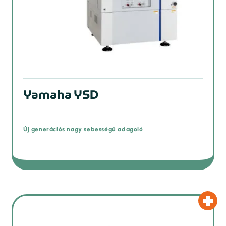
Yamaha YSD
Új generációs nagy sebességű adagoló