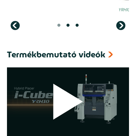
Termékbemutató videók