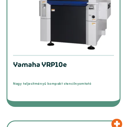
Yamaha YRP10e
Nagy teljesítményű kompakt stencilnyomtató