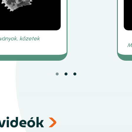
videók