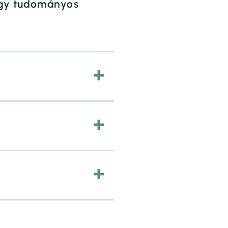
agy tudományos