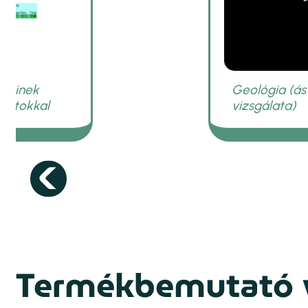
Termékbemutató 