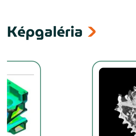
Képgaléria