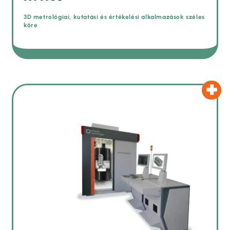
3D metrológiai, kutatási és értékelési alkalmazások széles
köre