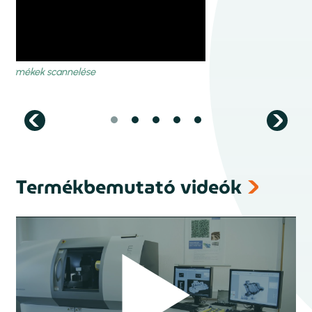
Termékbemutató videók