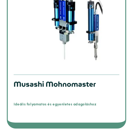
Musashi Mohnomaster
Ideális folyamatos és egyenletes adagoláshoz