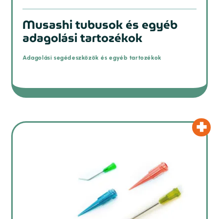
Musashi tubusok és egyéb
adagolási tartozékok
Adagolási segédeszközök és egyéb tartozékok