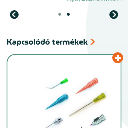
Kapcsolódó termékek