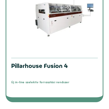
Pillarhouse Fusion 4
Új in-line szelektív forrasztási rendszer