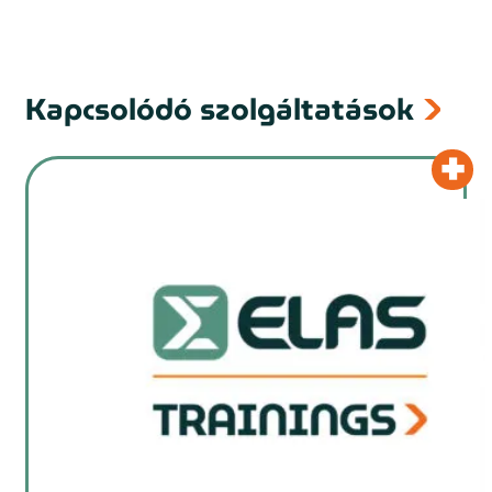
Kapcsolódó szolgáltatások