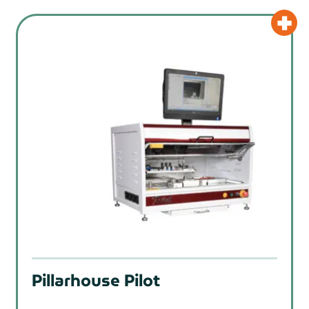
Pillarhouse Pilot