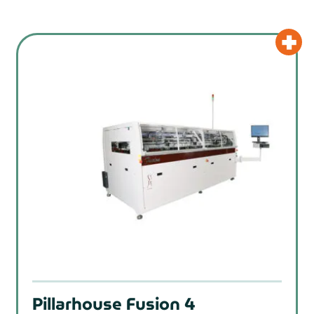
Pillarhouse Fusion 4