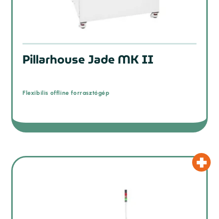
Pillarhouse Jade MK II
Flexibilis offline forrasztógép