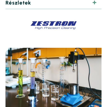
Részletek