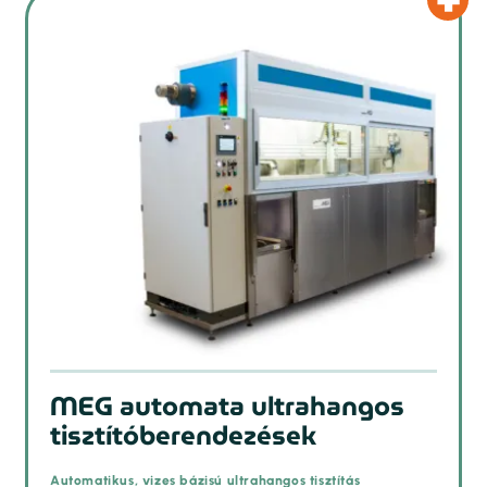
MEG automata ultrahangos
tisztítóberendezések
Automatikus, vizes bázisú ultrahangos tisztítás