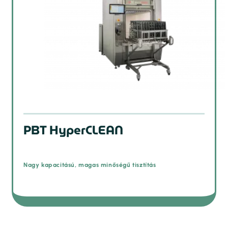
PBT HyperCLEAN
Nagy kapacitású, magas minőségű tisztítás