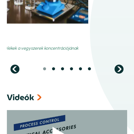
Videók