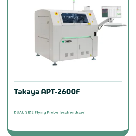
Takaya APT-2600F
DUAL SIDE Flying Probe tesztrendszer