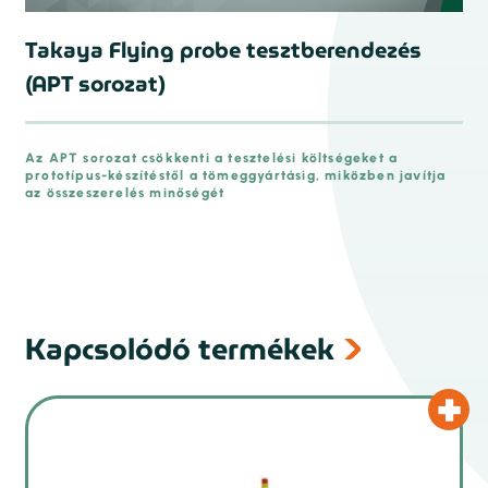
Takaya Flying probe tesztberendezés
(APT sorozat)
Az APT sorozat csökkenti a tesztelési költségeket a
prototípus-készítéstől a tömeggyártásig, miközben javítja
az összeszerelés minőségét
Kapcsolódó termékek