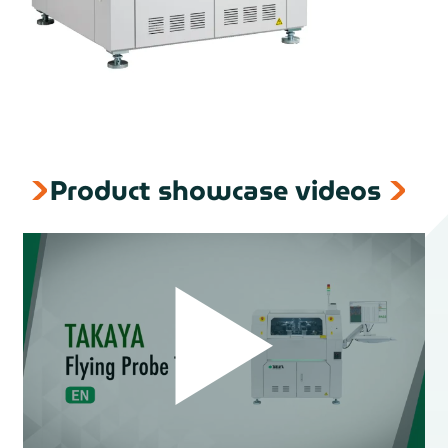
Product showcase videos