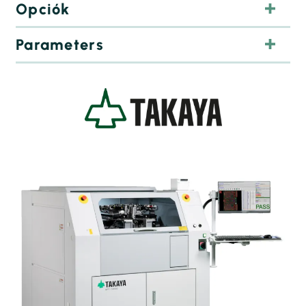
Opciók
Parameters