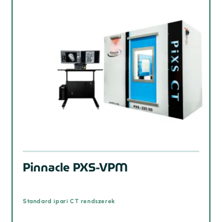
Pinnacle PXS-VPM
Standard ipari CT rendszerek