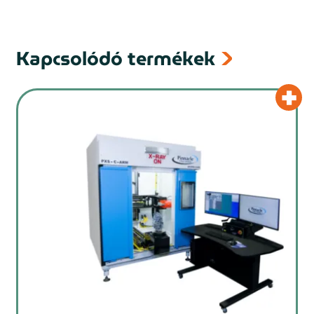
Kapcsolódó termékek