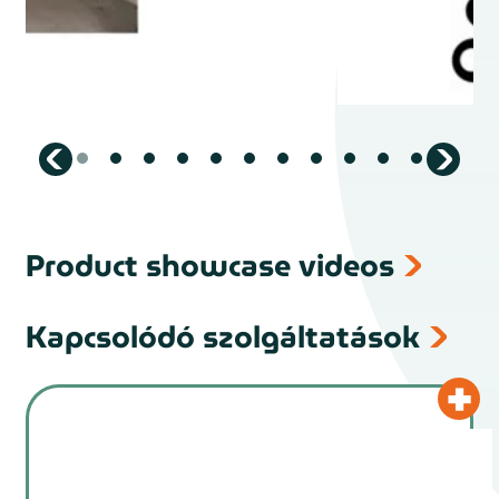
Product showcase videos
Kapcsolódó szolgáltatások