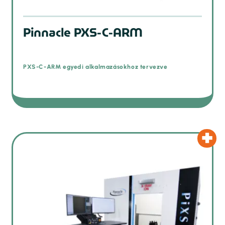
Pinnacle PXS-C-ARM
PXS-C-ARM egyedi alkalmazásokhoz tervezve