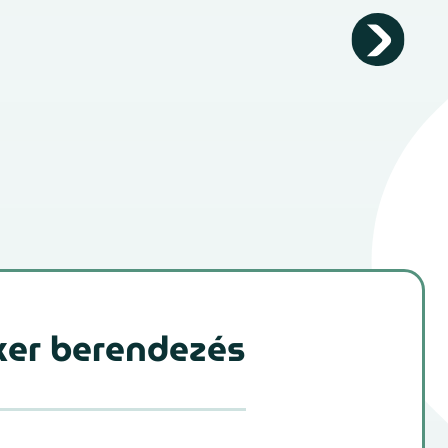
uxer berendezés