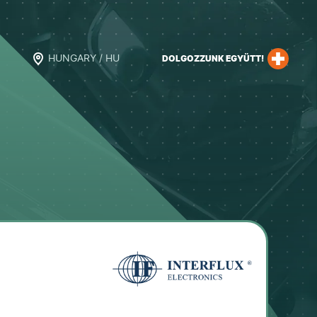
HUNGARY / HU
DOLGOZZUNK EGYÜTT!