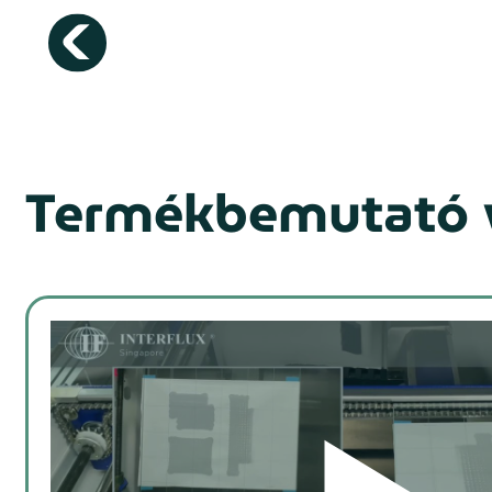
Termékbemutató 