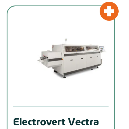
Electrovert Vectra