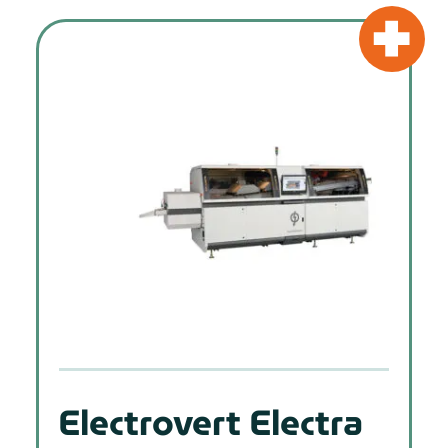
Electrovert Electra