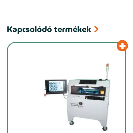
Kapcsolódó termékek