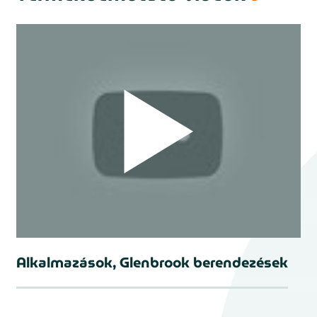
Alkalmazások, Glenbrook berendezések