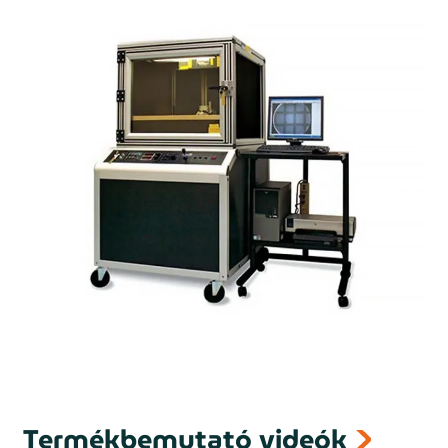
Termékbemutató videók