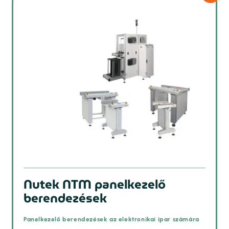
Nutek NTM panelkezelő
berendezések
Panelkezelő berendezések az elektronikai ipar számára