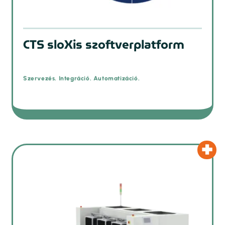
CTS sloXis szoftverplatform
Szervezés. Integráció. Automatizáció.