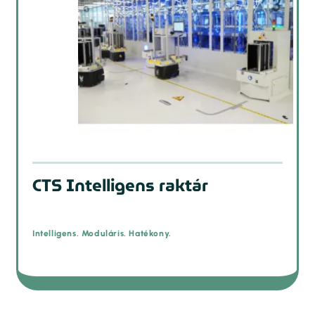
CTS Intelligens raktár
Intelligens. Moduláris. Hatékony.