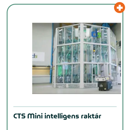
CTS Mini intelligens raktár