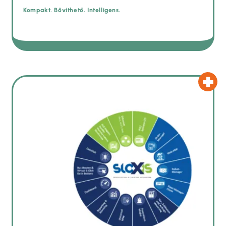
Kompakt. Bővíthető. Intelligens.