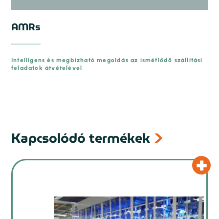
AMRs
Intelligens és megbízható megoldás az ismétlődő szállítási
feladatok átvételével
Kapcsolódó termékek