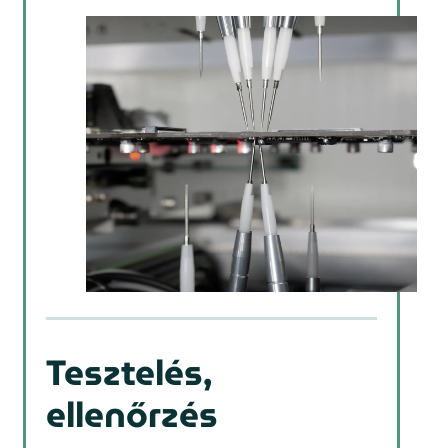
Tesztelés,
ellenőrzés