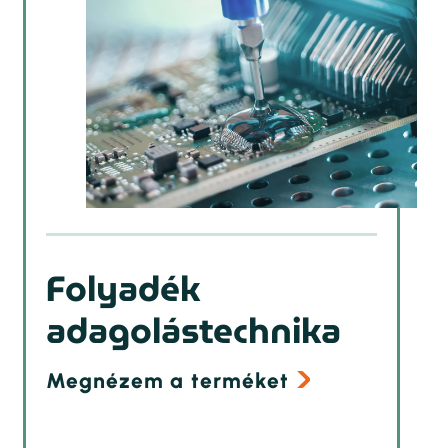
Folyadék
adagolástechnika
Megnézem a terméket