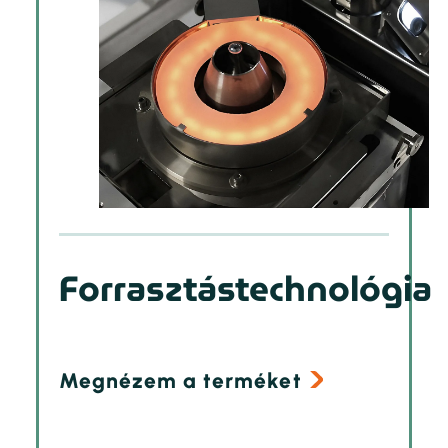
Forrasztástechnológia
Megnézem a terméket