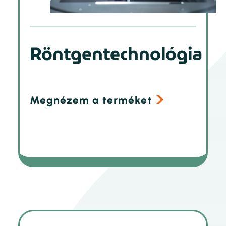
Röntgentechnológia
Megnézem a terméket