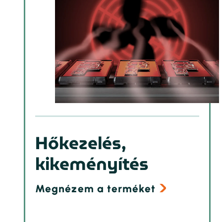
Hőkezelés,
kikeményítés
Megnézem a terméket