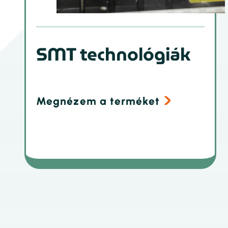
SMT technológiák
Megnézem a terméket