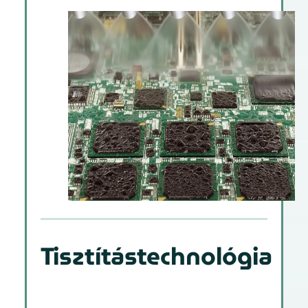
Tisztítástechnológia