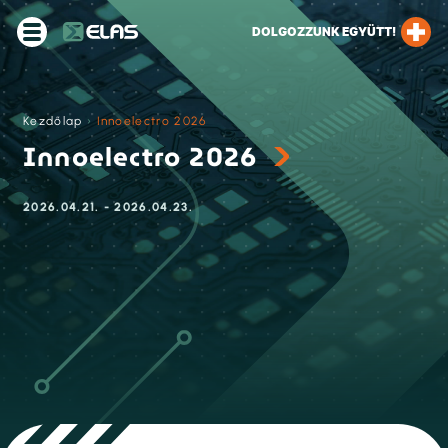
DOLGOZZUNK EGYÜTT!
Kezdőlap
›
Innoelectro 2026
Innoelectro 2026
2026.04.21. - 2026.04.23.