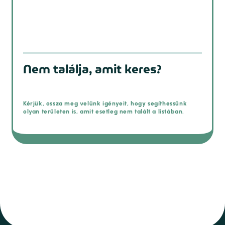
Nem találja, amit keres?
Kérjük, ossza meg velünk igényeit, hogy segíthessünk
olyan területen is, amit esetleg nem talált a listában.