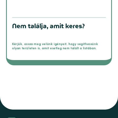
Nem találja, amit keres?
Kérjük, ossza meg velünk igényeit, hogy segíthessünk
olyan területen is, amit esetleg nem talált a listában.