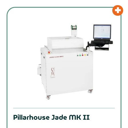
Pillarhouse Jade MK II