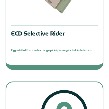
ECD Selective Rider
Egyedülálló a szelektív gépi képességek tekintetében