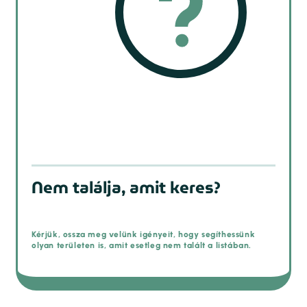
Nem találja, amit keres?
Kérjük, ossza meg velünk igényeit, hogy segíthessünk
olyan területen is, amit esetleg nem talált a listában.