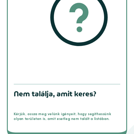
Nem találja, amit keres?
Kérjük, ossza meg velünk igényeit, hogy segíthessünk
olyan területen is, amit esetleg nem talált a listában.